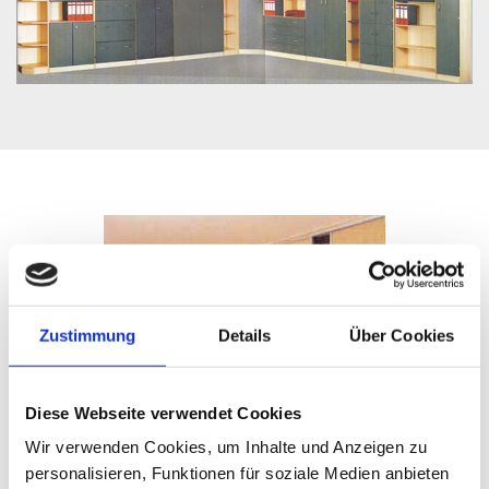
Zustimmung
Details
Über Cookies
Diese Webseite verwendet Cookies
Wir verwenden Cookies, um Inhalte und Anzeigen zu
personalisieren, Funktionen für soziale Medien anbieten