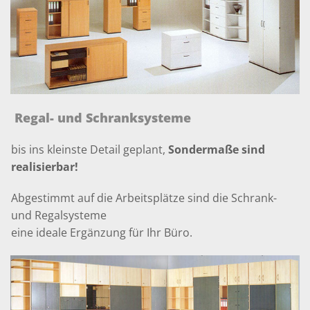
Regal- und Schranksysteme
bis ins kleinste Detail geplant,
Sondermaße sind
realisierbar!
Abgestimmt auf die Arbeitsplätze sind die Schrank-
und Regalsysteme
eine ideale Ergänzung für Ihr Büro.