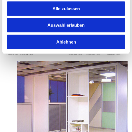
Alle zulassen
Auswahl erlauben
Ablehnen