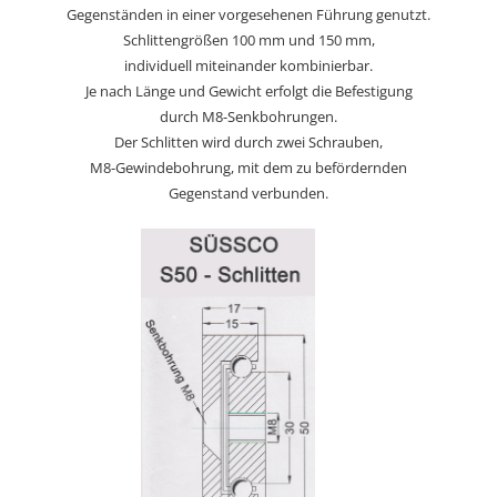
Gegenständen in einer vorgesehenen Führung genutzt.
Schlittengrößen 100 mm und 150 mm,
individuell miteinander kombinierbar.
Je nach Länge und Gewicht erfolgt die Befestigung
durch M8-Senkbohrungen.
Der Schlitten wird durch zwei Schrauben,
M8-Gewindebohrung, mit dem zu befördernden
Gegenstand verbunden.