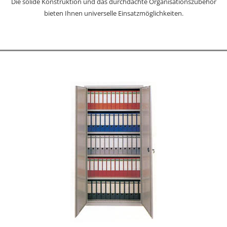
Die solide Konstruktion und das durchdachte Organisationszubehör
bieten Ihnen universelle Einsatzmöglichkeiten.