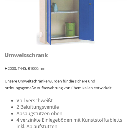
Umweltschrank
H2000, T445, B1000mm
Unsere Umweltschränke wurden für die sichere und
ordnungsgemäße Aufbewahrung von Chemikalien entwickelt.
Voll verschweißt
2 Belüftungsventile
Absaugstutzen oben
4 verzinkte Einlegeböden mit Kunststofftabletts
inkl. Ablaufstutzen