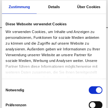
Zustimmung
Details
Über Cookies
zum Sonderverkauf
Diese Webseite verwendet Cookies
Wir verwenden Cookies, um Inhalte und Anzeigen zu
personalisieren, Funktionen für soziale Medien anbieten
zu können und die Zugriffe auf unsere Website zu
analysieren. Außerdem geben wir Informationen zu Ihrer
Verwendung unserer Website an unsere Partner für
soziale Medien, Werbung und Analysen weiter. Unsere
Partner führen diese Informationen möglicherweise mit
weiteren Daten zusammen, die Sie ihnen bereitgestellt
haben oder die sie im Rahmen Ihrer Nutzung der Dienste
gesammelt haben.
Einwilligungsauswahl
Notwendig
Präferenzen