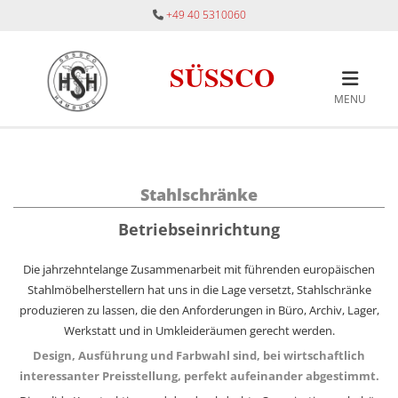
Zum Inhalt springen
+49 40 5310060

SÜSSCO
MENU
Stahlschränke
Betriebseinrichtung
Die jahrzehntelange Zusammenarbeit mit führenden europäischen
Stahlmöbelherstellern hat uns in die Lage versetzt, Stahlschränke
produzieren zu lassen, die den Anforderungen in Büro, Archiv, Lager,
Werkstatt und in Umkleideräumen gerecht werden.
Design, Ausführung und Farbwahl sind, bei wirtschaftlich
interessanter Preisstellung, perfekt aufeinander abgestimmt.