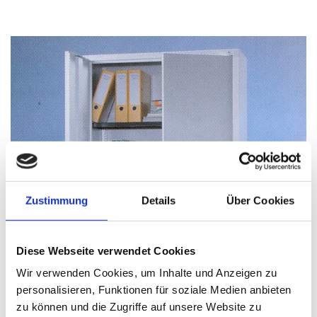
Zustimmung
Details
Über Cookies
Diese Webseite verwendet Cookies
Wir verwenden Cookies, um Inhalte und Anzeigen zu
personalisieren, Funktionen für soziale Medien anbieten
zu können und die Zugriffe auf unsere Website zu